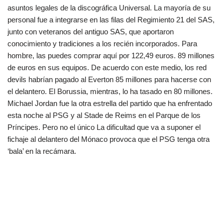
asuntos legales de la discográfica Universal. La mayoría de su
personal fue a integrarse en las filas del Regimiento 21 del SAS,
junto con veteranos del antiguo SAS, que aportaron
conocimiento y tradiciones a los recién incorporados. Para
hombre, las puedes comprar aquí por 122,49 euros. 89 millones
de euros en sus equipos. De acuerdo con este medio, los red
devils habrían pagado al Everton 85 millones para hacerse con
el delantero. El Borussia, mientras, lo ha tasado en 80 millones.
Michael Jordan fue la otra estrella del partido que ha enfrentado
esta noche al PSG y al Stade de Reims en el Parque de los
Príncipes. Pero no el único La dificultad que va a suponer el
fichaje al delantero del Mónaco provoca que el PSG tenga otra
‘bala’ en la recámara.