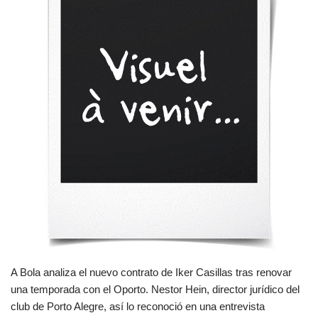
A Bola analiza el nuevo contrato de Iker Casillas tras renovar
una temporada con el Oporto. Nestor Hein, director jurídico del
club de Porto Alegre, así lo reconoció en una entrevista