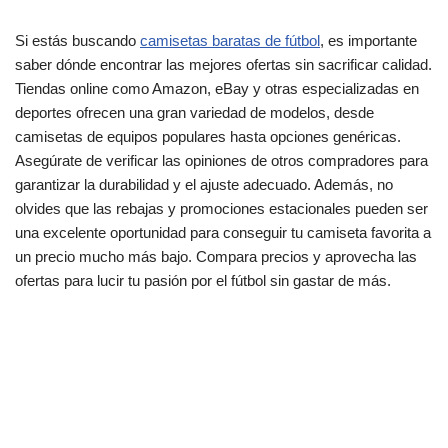
Si estás buscando
camisetas baratas de fútbol
, es importante
saber dónde encontrar las mejores ofertas sin sacrificar calidad.
Tiendas online como Amazon, eBay y otras especializadas en
deportes ofrecen una gran variedad de modelos, desde
camisetas de equipos populares hasta opciones genéricas.
Asegúrate de verificar las opiniones de otros compradores para
garantizar la durabilidad y el ajuste adecuado. Además, no
olvides que las rebajas y promociones estacionales pueden ser
una excelente oportunidad para conseguir tu camiseta favorita a
un precio mucho más bajo. Compara precios y aprovecha las
ofertas para lucir tu pasión por el fútbol sin gastar de más.