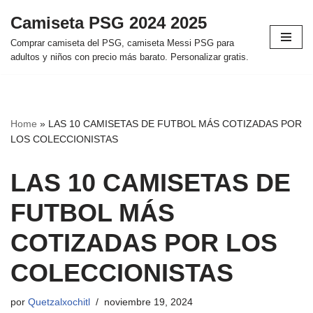
Camiseta PSG 2024 2025
Saltar
Comprar camiseta del PSG, camiseta Messi PSG para
al
adultos y niños con precio más barato. Personalizar gratis.
contenido
Home
»
LAS 10 CAMISETAS DE FUTBOL MÁS COTIZADAS POR
LOS COLECCIONISTAS
LAS 10 CAMISETAS DE
FUTBOL MÁS
COTIZADAS POR LOS
COLECCIONISTAS
por
Quetzalxochitl
noviembre 19, 2024