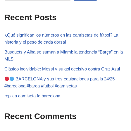
Recent Posts
¿Qué significan los números en las camisetas de fútbol? La
historia y el peso de cada dorsal
Busquets y Alba se suman a Miami: la tendencia “Barça” en la
MLS
Clásico inolvidable: Messi y su gol decisivo contra Cruz Azul
BARCELONA y sus tres equipaciones para la 24/25
#barcelona #barca #futbol #camisetas
replica camiseta fc barcelona
Recent Comments