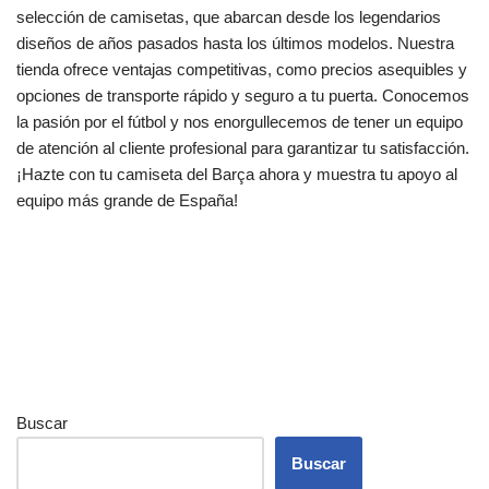
selección de camisetas, que abarcan desde los legendarios
diseños de años pasados hasta los últimos modelos. Nuestra
tienda ofrece ventajas competitivas, como precios asequibles y
opciones de transporte rápido y seguro a tu puerta. Conocemos
la pasión por el fútbol y nos enorgullecemos de tener un equipo
de atención al cliente profesional para garantizar tu satisfacción.
¡Hazte con tu camiseta del Barça ahora y muestra tu apoyo al
equipo más grande de España!
Buscar
Buscar