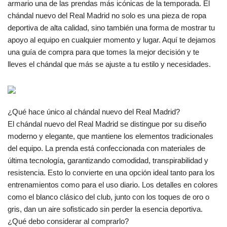
armario una de las prendas más icónicas de la temporada. El
chándal nuevo del Real Madrid no solo es una pieza de ropa
deportiva de alta calidad, sino también una forma de mostrar tu
apoyo al equipo en cualquier momento y lugar. Aquí te dejamos
una guía de compra para que tomes la mejor decisión y te
lleves el chándal que más se ajuste a tu estilo y necesidades.
¿Qué hace único al chándal nuevo del Real Madrid?
El chándal nuevo del Real Madrid se distingue por su diseño
moderno y elegante, que mantiene los elementos tradicionales
del equipo. La prenda está confeccionada con materiales de
última tecnología, garantizando comodidad, transpirabilidad y
resistencia. Esto lo convierte en una opción ideal tanto para los
entrenamientos como para el uso diario. Los detalles en colores
como el blanco clásico del club, junto con los toques de oro o
gris, dan un aire sofisticado sin perder la esencia deportiva.
¿Qué debo considerar al comprarlo?