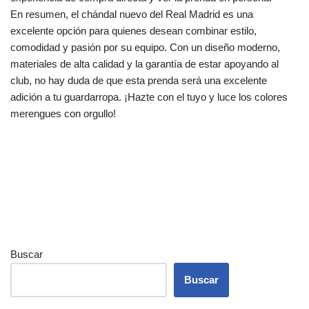
En resumen, el chándal nuevo del Real Madrid es una
excelente opción para quienes desean combinar estilo,
comodidad y pasión por su equipo. Con un diseño moderno,
materiales de alta calidad y la garantía de estar apoyando al
club, no hay duda de que esta prenda será una excelente
adición a tu guardarropa. ¡Hazte con el tuyo y luce los colores
merengues con orgullo!
Buscar
Buscar