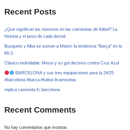
Recent Posts
¿Qué significan los números en las camisetas de fútbol? La
historia y el peso de cada dorsal
Busquets y Alba se suman a Miami: la tendencia “Barça” en la
MLS
Clásico inolvidable: Messi y su gol decisivo contra Cruz Azul
BARCELONA y sus tres equipaciones para la 24/25
#barcelona #barca #futbol #camisetas
replica camiseta fc barcelona
Recent Comments
No hay comentarios que mostrar.