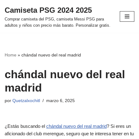
Camiseta PSG 2024 2025
Saltar
Comprar camiseta del PSG, camiseta Messi PSG para
al
adultos y niños con precio más barato. Personalizar gratis.
contenido
Home
»
chándal nuevo del real madrid
chándal nuevo del real
madrid
por
Quetzalxochitl
marzo 6, 2025
¿Estás buscando el
chándal nuevo del real madrid
? Si eres un
aficionado del club merengue, seguro que te interesa tener en tu