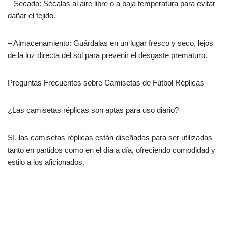
– Secado: Sécalas al aire libre o a baja temperatura para evitar
dañar el tejido.
– Almacenamiento: Guárdalas en un lugar fresco y seco, lejos
de la luz directa del sol para prevenir el desgaste prematuro.
Preguntas Frecuentes sobre Camisetas de Fútbol Réplicas
¿Las camisetas réplicas son aptas para uso diario?
Sí, las camisetas réplicas están diseñadas para ser utilizadas
tanto en partidos como en el día a día, ofreciendo comodidad y
estilo a los aficionados.