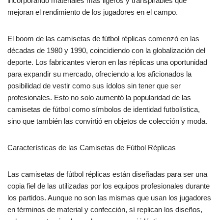
incorporando materiales más ligeros y transpirables que
mejoran el rendimiento de los jugadores en el campo.
El boom de las camisetas de fútbol réplicas comenzó en las
décadas de 1980 y 1990, coincidiendo con la globalización del
deporte. Los fabricantes vieron en las réplicas una oportunidad
para expandir su mercado, ofreciendo a los aficionados la
posibilidad de vestir como sus ídolos sin tener que ser
profesionales. Esto no solo aumentó la popularidad de las
camisetas de fútbol como símbolos de identidad futbolística,
sino que también las convirtió en objetos de colección y moda.
Características de las Camisetas de Fútbol Réplicas
Las camisetas de fútbol réplicas están diseñadas para ser una
copia fiel de las utilizadas por los equipos profesionales durante
los partidos. Aunque no son las mismas que usan los jugadores
en términos de material y confección, sí replican los diseños,