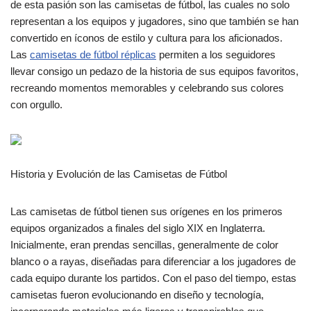
de esta pasión son las camisetas de fútbol, las cuales no solo
representan a los equipos y jugadores, sino que también se han
convertido en íconos de estilo y cultura para los aficionados.
Las
camisetas de fútbol réplicas
permiten a los seguidores
llevar consigo un pedazo de la historia de sus equipos favoritos,
recreando momentos memorables y celebrando sus colores
con orgullo.
Historia y Evolución de las Camisetas de Fútbol
Las camisetas de fútbol tienen sus orígenes en los primeros
equipos organizados a finales del siglo XIX en Inglaterra.
Inicialmente, eran prendas sencillas, generalmente de color
blanco o a rayas, diseñadas para diferenciar a los jugadores de
cada equipo durante los partidos. Con el paso del tiempo, estas
camisetas fueron evolucionando en diseño y tecnología,