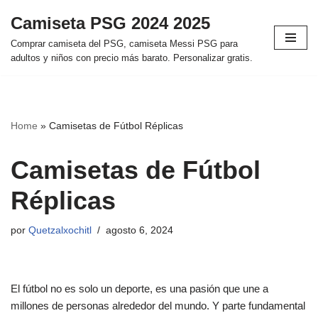
Camiseta PSG 2024 2025
Saltar
Comprar camiseta del PSG, camiseta Messi PSG para
al
adultos y niños con precio más barato. Personalizar gratis.
contenido
Home
»
Camisetas de Fútbol Réplicas
Camisetas de Fútbol
Réplicas
por
Quetzalxochitl
agosto 6, 2024
El fútbol no es solo un deporte, es una pasión que une a
millones de personas alrededor del mundo. Y parte fundamental