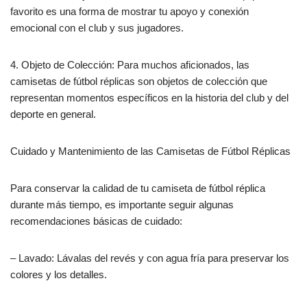
favorito es una forma de mostrar tu apoyo y conexión
emocional con el club y sus jugadores.
4. Objeto de Colección: Para muchos aficionados, las
camisetas de fútbol réplicas son objetos de colección que
representan momentos específicos en la historia del club y del
deporte en general.
Cuidado y Mantenimiento de las Camisetas de Fútbol Réplicas
Para conservar la calidad de tu camiseta de fútbol réplica
durante más tiempo, es importante seguir algunas
recomendaciones básicas de cuidado:
– Lavado: Lávalas del revés y con agua fría para preservar los
colores y los detalles.