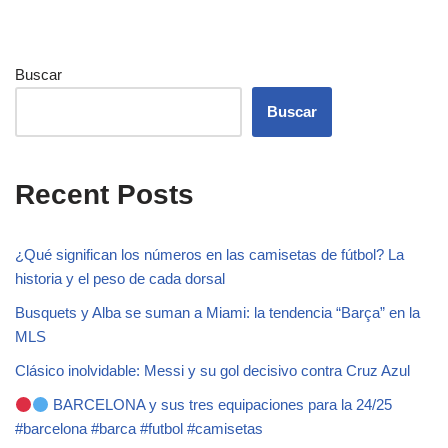
Buscar
Buscar
Recent Posts
¿Qué significan los números en las camisetas de fútbol? La
historia y el peso de cada dorsal
Busquets y Alba se suman a Miami: la tendencia “Barça” en la
MLS
Clásico inolvidable: Messi y su gol decisivo contra Cruz Azul
BARCELONA y sus tres equipaciones para la 24/25
#barcelona #barca #futbol #camisetas