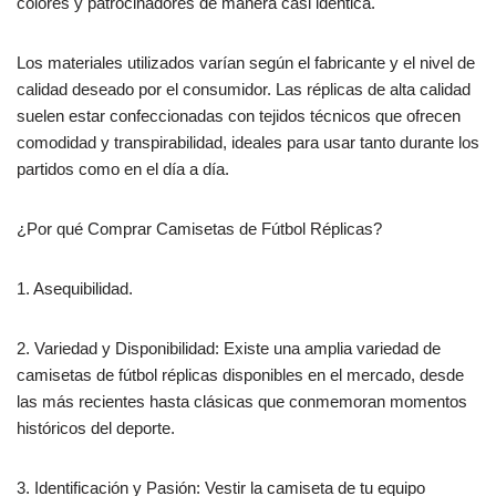
colores y patrocinadores de manera casi idéntica.
Los materiales utilizados varían según el fabricante y el nivel de
calidad deseado por el consumidor. Las réplicas de alta calidad
suelen estar confeccionadas con tejidos técnicos que ofrecen
comodidad y transpirabilidad, ideales para usar tanto durante los
partidos como en el día a día.
¿Por qué Comprar Camisetas de Fútbol Réplicas?
1. Asequibilidad.
2. Variedad y Disponibilidad: Existe una amplia variedad de
camisetas de fútbol réplicas disponibles en el mercado, desde
las más recientes hasta clásicas que conmemoran momentos
históricos del deporte.
3. Identificación y Pasión: Vestir la camiseta de tu equipo