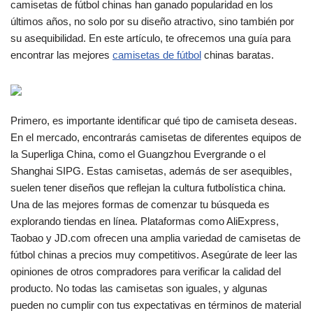
camisetas de fútbol chinas han ganado popularidad en los
últimos años, no solo por su diseño atractivo, sino también por
su asequibilidad. En este artículo, te ofrecemos una guía para
encontrar las mejores
camisetas de fútbol
chinas baratas.
Primero, es importante identificar qué tipo de camiseta deseas.
En el mercado, encontrarás camisetas de diferentes equipos de
la Superliga China, como el Guangzhou Evergrande o el
Shanghai SIPG. Estas camisetas, además de ser asequibles,
suelen tener diseños que reflejan la cultura futbolística china.
Una de las mejores formas de comenzar tu búsqueda es
explorando tiendas en línea. Plataformas como AliExpress,
Taobao y JD.com ofrecen una amplia variedad de camisetas de
fútbol chinas a precios muy competitivos. Asegúrate de leer las
opiniones de otros compradores para verificar la calidad del
producto. No todas las camisetas son iguales, y algunas
pueden no cumplir con tus expectativas en términos de material