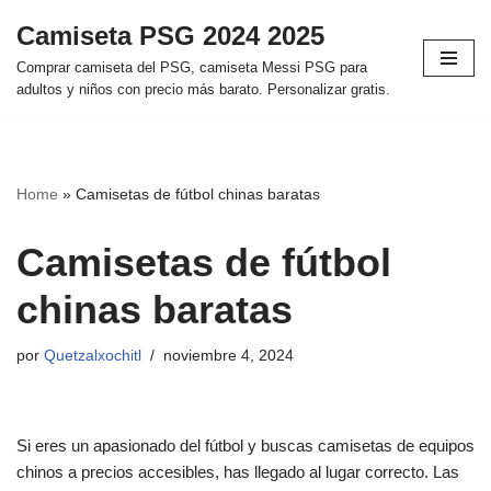
Camiseta PSG 2024 2025
Saltar
Comprar camiseta del PSG, camiseta Messi PSG para
al
adultos y niños con precio más barato. Personalizar gratis.
contenido
Home
»
Camisetas de fútbol chinas baratas
Camisetas de fútbol
chinas baratas
por
Quetzalxochitl
noviembre 4, 2024
Si eres un apasionado del fútbol y buscas camisetas de equipos
chinos a precios accesibles, has llegado al lugar correcto. Las