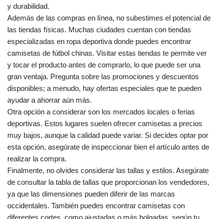
y durabilidad.
Además de las compras en línea, no subestimes el potencial de
las tiendas físicas. Muchas ciudades cuentan con tiendas
especializadas en ropa deportiva donde puedes encontrar
camisetas de fútbol chinas. Visitar estas tiendas te permite ver
y tocar el producto antes de comprarlo, lo que puede ser una
gran ventaja. Pregunta sobre las promociones y descuentos
disponibles; a menudo, hay ofertas especiales que te pueden
ayudar a ahorrar aún más.
Otra opción a considerar son los mercados locales o ferias
deportivas. Estos lugares suelen ofrecer camisetas a precios
muy bajos, aunque la calidad puede variar. Si decides optar por
esta opción, asegúrate de inspeccionar bien el artículo antes de
realizar la compra.
Finalmente, no olvides considerar las tallas y estilos. Asegúrate
de consultar la tabla de tallas que proporcionan los vendedores,
ya que las dimensiones pueden diferir de las marcas
occidentales. También puedes encontrar camisetas con
diferentes cortes, como ajustadas o más holgadas, según tu