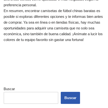
preferencia personal.
En resumen, encontrar camisetas de fútbol chinas baratas es
posible si exploras diferentes opciones y te informas bien antes
de comprar. Ya sea en línea o en tiendas físicas, hay muchas
oportunidades para adquirir una camiseta que no solo sea
económica, sino también de buena calidad. ¡Anímate a lucir los
colores de tu equipo favorito sin gastar una fortuna!
Buscar
Buscar