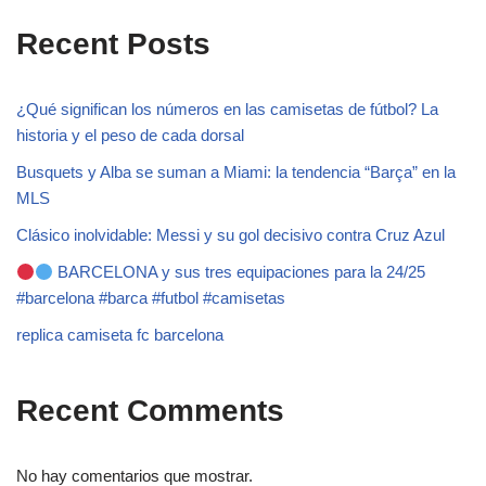
Recent Posts
¿Qué significan los números en las camisetas de fútbol? La
historia y el peso de cada dorsal
Busquets y Alba se suman a Miami: la tendencia “Barça” en la
MLS
Clásico inolvidable: Messi y su gol decisivo contra Cruz Azul
BARCELONA y sus tres equipaciones para la 24/25
#barcelona #barca #futbol #camisetas
replica camiseta fc barcelona
Recent Comments
No hay comentarios que mostrar.