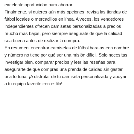
excelente oportunidad para ahorrar!
Finalmente, si quieres aún más opciones, revisa las tiendas de
fútbol locales o mercadillos en línea. A veces, los vendedores
independientes ofrecen camisetas personalizadas a precios
mucho más bajos, pero siempre asegúrate de que la calidad
sea buena antes de realizar la compra.
En resumen, encontrar camisetas de fútbol baratas con nombre
y número no tiene por qué ser una misión difícil. Solo necesitas
investigar bien, comparar precios y leer las reseñas para
asegurarte de que compras una prenda de calidad sin gastar
una fortuna. ¡A disfrutar de tu camiseta personalizada y apoyar
a tu equipo favorito con estilo!