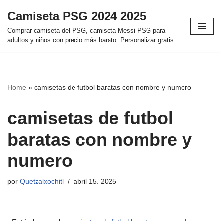
Camiseta PSG 2024 2025
Saltar
Comprar camiseta del PSG, camiseta Messi PSG para
al
adultos y niños con precio más barato. Personalizar gratis.
contenido
Home
»
camisetas de futbol baratas con nombre y numero
camisetas de futbol
baratas con nombre y
numero
por
Quetzalxochitl
abril 15, 2025