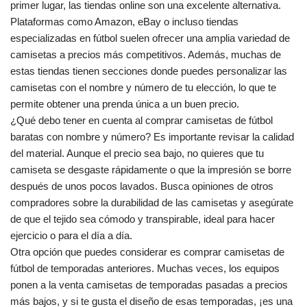
primer lugar, las tiendas online son una excelente alternativa.
Plataformas como Amazon, eBay o incluso tiendas
especializadas en fútbol suelen ofrecer una amplia variedad de
camisetas a precios más competitivos. Además, muchas de
estas tiendas tienen secciones donde puedes personalizar las
camisetas con el nombre y número de tu elección, lo que te
permite obtener una prenda única a un buen precio.
¿Qué debo tener en cuenta al comprar camisetas de fútbol
baratas con nombre y número? Es importante revisar la calidad
del material. Aunque el precio sea bajo, no quieres que tu
camiseta se desgaste rápidamente o que la impresión se borre
después de unos pocos lavados. Busca opiniones de otros
compradores sobre la durabilidad de las camisetas y asegúrate
de que el tejido sea cómodo y transpirable, ideal para hacer
ejercicio o para el día a día.
Otra opción que puedes considerar es comprar camisetas de
fútbol de temporadas anteriores. Muchas veces, los equipos
ponen a la venta camisetas de temporadas pasadas a precios
más bajos, y si te gusta el diseño de esas temporadas, ¡es una