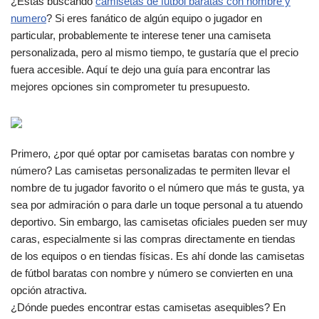
¿Estás buscando
camisetas de futbol baratas con nombre y
numero
? Si eres fanático de algún equipo o jugador en
particular, probablemente te interese tener una camiseta
personalizada, pero al mismo tiempo, te gustaría que el precio
fuera accesible. Aquí te dejo una guía para encontrar las
mejores opciones sin comprometer tu presupuesto.
Primero, ¿por qué optar por camisetas baratas con nombre y
número? Las camisetas personalizadas te permiten llevar el
nombre de tu jugador favorito o el número que más te gusta, ya
sea por admiración o para darle un toque personal a tu atuendo
deportivo. Sin embargo, las camisetas oficiales pueden ser muy
caras, especialmente si las compras directamente en tiendas
de los equipos o en tiendas físicas. Es ahí donde las camisetas
de fútbol baratas con nombre y número se convierten en una
opción atractiva.
¿Dónde puedes encontrar estas camisetas asequibles? En