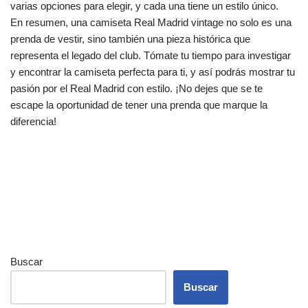
varias opciones para elegir, y cada una tiene un estilo único.
En resumen, una camiseta Real Madrid vintage no solo es una
prenda de vestir, sino también una pieza histórica que
representa el legado del club. Tómate tu tiempo para investigar
y encontrar la camiseta perfecta para ti, y así podrás mostrar tu
pasión por el Real Madrid con estilo. ¡No dejes que se te
escape la oportunidad de tener una prenda que marque la
diferencia!
Buscar
Buscar