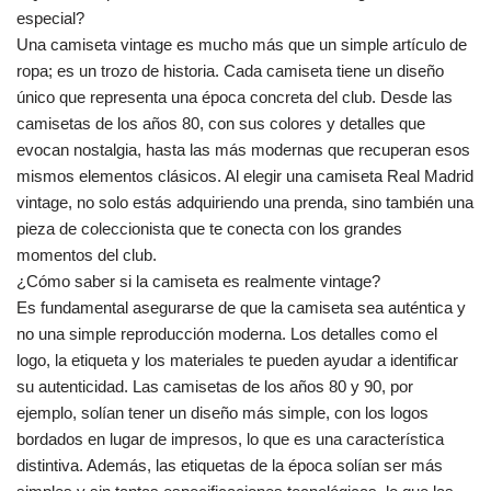
especial?
Una camiseta vintage es mucho más que un simple artículo de
ropa; es un trozo de historia. Cada camiseta tiene un diseño
único que representa una época concreta del club. Desde las
camisetas de los años 80, con sus colores y detalles que
evocan nostalgia, hasta las más modernas que recuperan esos
mismos elementos clásicos. Al elegir una camiseta Real Madrid
vintage, no solo estás adquiriendo una prenda, sino también una
pieza de coleccionista que te conecta con los grandes
momentos del club.
¿Cómo saber si la camiseta es realmente vintage?
Es fundamental asegurarse de que la camiseta sea auténtica y
no una simple reproducción moderna. Los detalles como el
logo, la etiqueta y los materiales te pueden ayudar a identificar
su autenticidad. Las camisetas de los años 80 y 90, por
ejemplo, solían tener un diseño más simple, con los logos
bordados en lugar de impresos, lo que es una característica
distintiva. Además, las etiquetas de la época solían ser más