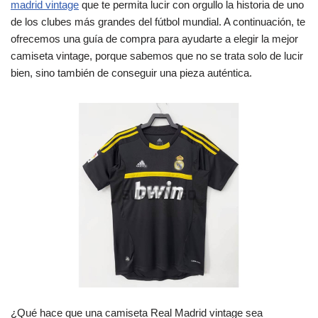
madrid vintage
que te permita lucir con orgullo la historia de uno
de los clubes más grandes del fútbol mundial. A continuación, te
ofrecemos una guía de compra para ayudarte a elegir la mejor
camiseta vintage, porque sabemos que no se trata solo de lucir
bien, sino también de conseguir una pieza auténtica.
¿Qué hace que una camiseta Real Madrid vintage sea