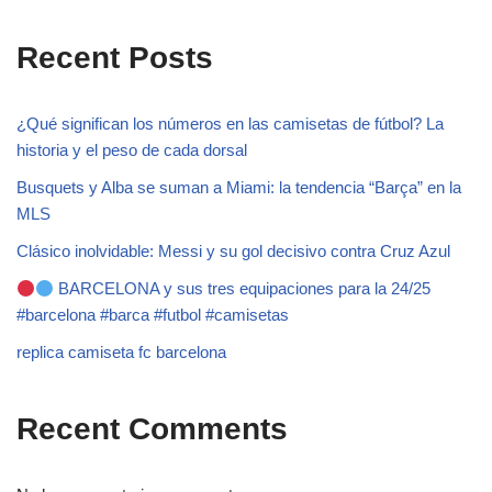
Recent Posts
¿Qué significan los números en las camisetas de fútbol? La
historia y el peso de cada dorsal
Busquets y Alba se suman a Miami: la tendencia “Barça” en la
MLS
Clásico inolvidable: Messi y su gol decisivo contra Cruz Azul
BARCELONA y sus tres equipaciones para la 24/25
#barcelona #barca #futbol #camisetas
replica camiseta fc barcelona
Recent Comments