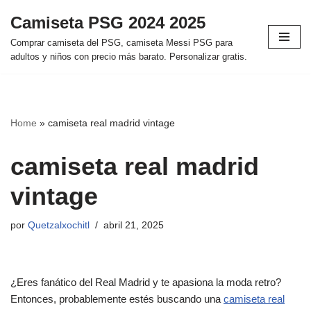
Camiseta PSG 2024 2025
Saltar
Comprar camiseta del PSG, camiseta Messi PSG para
al
adultos y niños con precio más barato. Personalizar gratis.
contenido
Home
»
camiseta real madrid vintage
camiseta real madrid
vintage
por
Quetzalxochitl
abril 21, 2025
¿Eres fanático del Real Madrid y te apasiona la moda retro?
Entonces, probablemente estés buscando una
camiseta real