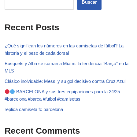
Buscar
Recent Posts
¿Qué significan los números en las camisetas de fútbol? La
historia y el peso de cada dorsal
Busquets y Alba se suman a Miami: la tendencia “Barça” en la
MLS
Clásico inolvidable: Messi y su gol decisivo contra Cruz Azul
BARCELONA y sus tres equipaciones para la 24/25
#barcelona #barca #futbol #camisetas
replica camiseta fc barcelona
Recent Comments