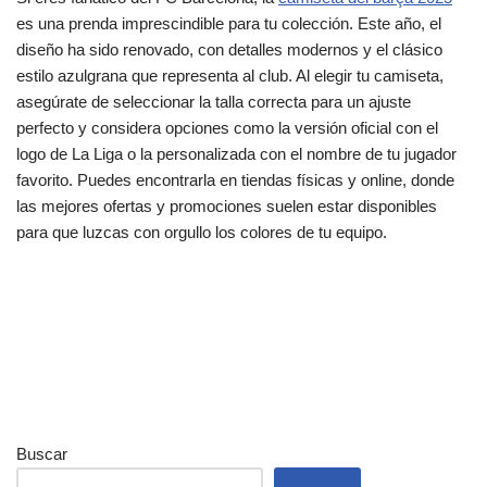
es una prenda imprescindible para tu colección. Este año, el
diseño ha sido renovado, con detalles modernos y el clásico
estilo azulgrana que representa al club. Al elegir tu camiseta,
asegúrate de seleccionar la talla correcta para un ajuste
perfecto y considera opciones como la versión oficial con el
logo de La Liga o la personalizada con el nombre de tu jugador
favorito. Puedes encontrarla en tiendas físicas y online, donde
las mejores ofertas y promociones suelen estar disponibles
para que luzcas con orgullo los colores de tu equipo.
Buscar