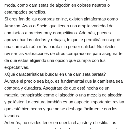
moda, como camisetas de algodón en colores neutros o
estampados sencillos.
Si eres fan de las compras online, existen plataformas como
Amazon, Asos o Shein, que tienen una amplia variedad de
camisetas a precios muy competitivos. Además, puedes
aprovechar las ofertas y rebajas, lo que te permitirá conseguir
una camiseta aún más barata sin perder calidad. No olvides
revisar las valoraciones de otros compradores para asegurarte
de que estás eligiendo una opción que cumpla con tus
expectativas.
¿Qué características buscar en una camiseta barata?
Aunque el precio sea bajo, es fundamental que la camiseta sea
cómoda y duradera. Asegúrate de que esté hecha de un
material transpirable como el algodón o una mezcla de algodón
y poliéster. La costura también es un aspecto importante: revisa
que esté bien hecha y que no se deshaga fácilmente con los
lavados.
Además, no olvides tener en cuenta el ajuste y el estilo. Las