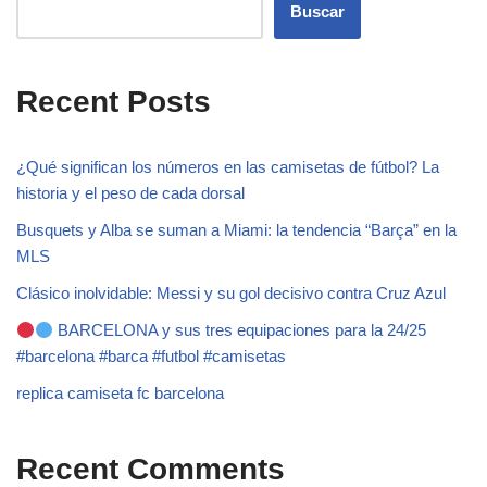
Buscar
Recent Posts
¿Qué significan los números en las camisetas de fútbol? La
historia y el peso de cada dorsal
Busquets y Alba se suman a Miami: la tendencia “Barça” en la
MLS
Clásico inolvidable: Messi y su gol decisivo contra Cruz Azul
BARCELONA y sus tres equipaciones para la 24/25
#barcelona #barca #futbol #camisetas
replica camiseta fc barcelona
Recent Comments