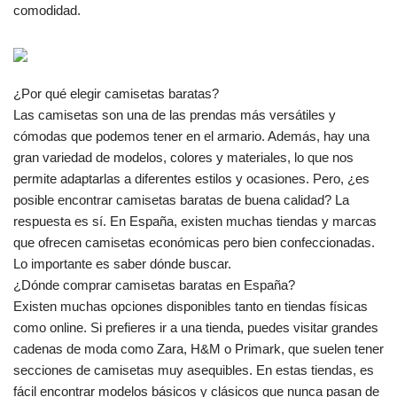
comodidad.
¿Por qué elegir camisetas baratas?
Las camisetas son una de las prendas más versátiles y
cómodas que podemos tener en el armario. Además, hay una
gran variedad de modelos, colores y materiales, lo que nos
permite adaptarlas a diferentes estilos y ocasiones. Pero, ¿es
posible encontrar camisetas baratas de buena calidad? La
respuesta es sí. En España, existen muchas tiendas y marcas
que ofrecen camisetas económicas pero bien confeccionadas.
Lo importante es saber dónde buscar.
¿Dónde comprar camisetas baratas en España?
Existen muchas opciones disponibles tanto en tiendas físicas
como online. Si prefieres ir a una tienda, puedes visitar grandes
cadenas de moda como Zara, H&M o Primark, que suelen tener
secciones de camisetas muy asequibles. En estas tiendas, es
fácil encontrar modelos básicos y clásicos que nunca pasan de