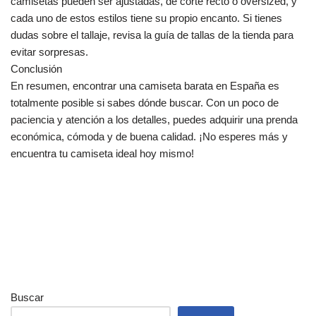
camisetas pueden ser ajustadas, de corte recto o oversized, y
cada uno de estos estilos tiene su propio encanto. Si tienes
dudas sobre el tallaje, revisa la guía de tallas de la tienda para
evitar sorpresas.
Conclusión
En resumen, encontrar una camiseta barata en España es
totalmente posible si sabes dónde buscar. Con un poco de
paciencia y atención a los detalles, puedes adquirir una prenda
económica, cómoda y de buena calidad. ¡No esperes más y
encuentra tu camiseta ideal hoy mismo!
Buscar