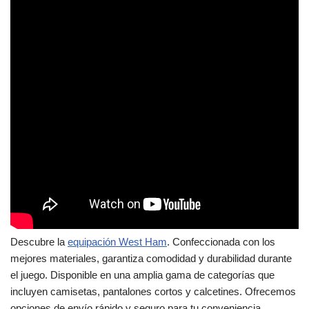
Descubre la
equipación West Ham
. Confeccionada con los
mejores materiales, garantiza comodidad y durabilidad durante
el juego. Disponible en una amplia gama de categorías que
incluyen camisetas, pantalones cortos y calcetines. Ofrecemos
opciones de envío rápido y seguro para tu conveniencia.