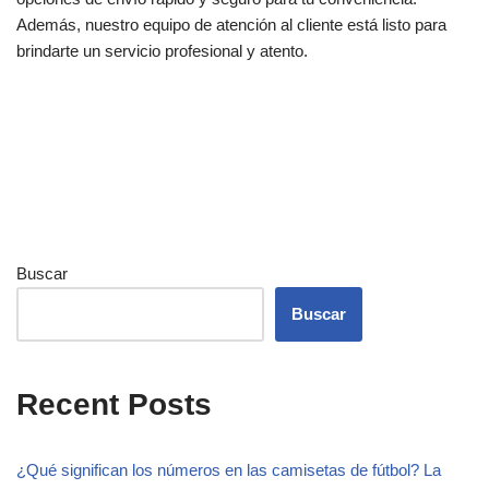
Además, nuestro equipo de atención al cliente está listo para
brindarte un servicio profesional y atento.
Buscar
Buscar
Recent Posts
¿Qué significan los números en las camisetas de fútbol? La