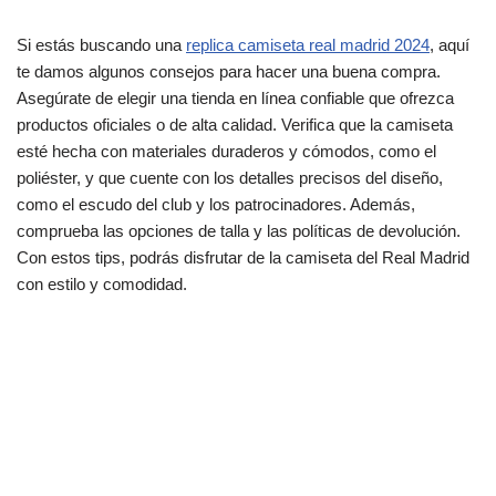
Si estás buscando una
replica camiseta real madrid 2024
, aquí
te damos algunos consejos para hacer una buena compra.
Asegúrate de elegir una tienda en línea confiable que ofrezca
productos oficiales o de alta calidad. Verifica que la camiseta
esté hecha con materiales duraderos y cómodos, como el
poliéster, y que cuente con los detalles precisos del diseño,
como el escudo del club y los patrocinadores. Además,
comprueba las opciones de talla y las políticas de devolución.
Con estos tips, podrás disfrutar de la camiseta del Real Madrid
con estilo y comodidad.